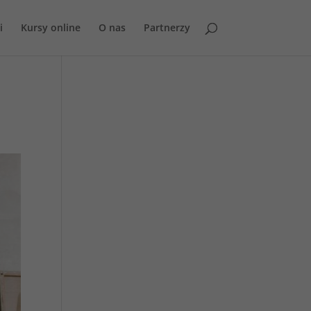
i
Kursy online
O nas
Partnerzy