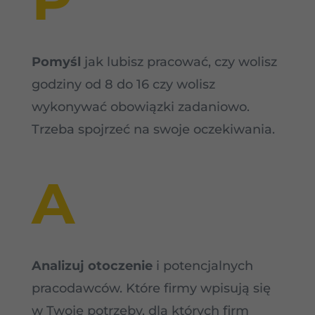
Pomyśl
jak lubisz pracować, czy wolisz
godziny od 8 do 16 czy wolisz
wykonywać obowiązki zadaniowo.
Trzeba spojrzeć na swoje oczekiwania.
A
Analizuj otoczenie
i potencjalnych
pracodawców. Które firmy wpisują się
w Twoje potrzeby, dla których firm