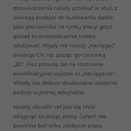
doświadczenia należy przekuć w atut, z
odwagą podejść do budowania siebie
jako pracownika na rynku pracy, gdyż
gdzieś to doświadczenie trzeba
zdobywać. Nigdy nie należy „naciągać”
swojego CV, np. pisząc go czcionką
„20”. Pisz prawdę, bo na rozmowie
kwalifikacyjnej wyjdzie to „naciąganie”.
Wtedy tak dobrze zbudowane wrażenie
padnie w jednej sekundzie.
Należy określić cel jaki się chce
osiągnąć szukając pracy. Celem nie
powinno być tylko zdobycie pracy.