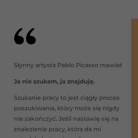
Słynny artysta Pablo Picasso mawiał:
Ja nie szukam, ja znajduję.
Szukanie pracy to jest ciągły proces
poszukiwania, który może się nigdy
nie zakończyć. Jeśli nastawię się na
znalezienie pracy, która da mi