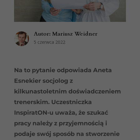
Autor:
Mariusz Weidner
5 czerwca 2022
Na to pytanie odpowiada Aneta
Esnekier socjolog z
kilkunastoletnim doświadczeniem
trenerskim. Uczestniczka
InspiratON-u uważa, że szukać
pracy należy z przyjemnością i
podaje swój sposób na stworzenie