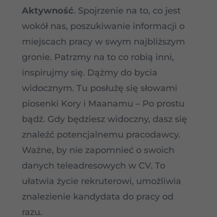
Aktywność
. Spojrzenie na to, co jest
wokół nas, poszukiwanie informacji o
miejscach pracy w swym najbliższym
gronie. Patrzmy na to co robią inni,
inspirujmy się. Dążmy do bycia
widocznym. Tu posłużę się słowami
piosenki Kory i Maanamu – Po prostu
bądź. Gdy będziesz widoczny, dasz się
znaleźć potencjalnemu pracodawcy.
Ważne, by nie zapomnieć o swoich
danych teleadresowych w CV. To
ułatwia życie rekruterowi, umożliwia
znalezienie kandydata do pracy od
razu.