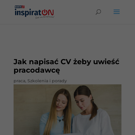
Jak napisać CV żeby uwieść
pracodawcę
praca
,
Szkolenia i porady