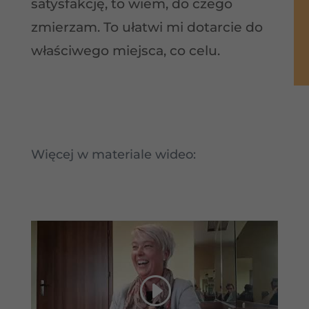
satysfakcję, to wiem, do czego
zmierzam. To ułatwi mi dotarcie do
właściwego miejsca, co celu.
Więcej w materiale wideo: