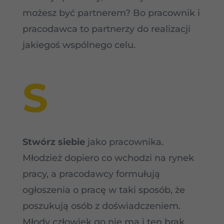
możesz być partnerem? Bo pracownik i
pracodawca to partnerzy do realizacji
jakiegoś wspólnego celu.
S
Stwórz siebie
jako pracownika.
Młodzież dopiero co wchodzi na rynek
pracy, a pracodawcy formułują
ogłoszenia o pracę w taki sposób, że
poszukują osób z doświadczeniem.
Młody człowiek go nie ma i ten brak