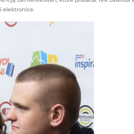
 elektronice.