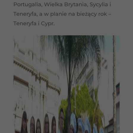
Portugalia, Wielka Brytania, Sycylia i
Teneryfa, a w planie na bieżący rok –
Teneryfa i Cypr.