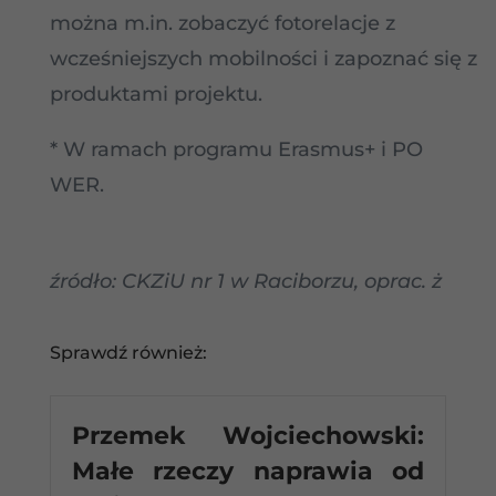
można m.in. zobaczyć fotorelacje z
wcześniejszych mobilności i zapoznać się z
produktami projektu.
* W ramach programu Erasmus+ i PO
WER.
źródło: CKZiU nr 1 w Raciborzu, oprac. ż
Sprawdź również:
Przemek Wojciechowski:
Małe rzeczy naprawia od