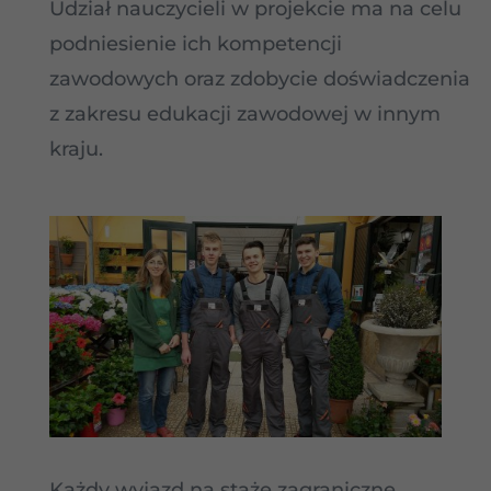
Udział nauczycieli w projekcie ma na celu
podniesienie ich kompetencji
zawodowych oraz zdobycie doświadczenia
z zakresu edukacji zawodowej w innym
kraju.
Każdy wyjazd na staże zagraniczne