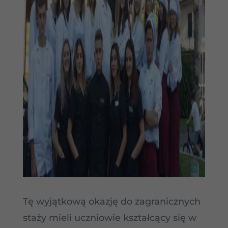
Tę wyjątkową okazję do zagranicznych
staży mieli uczniowie kształcący się w