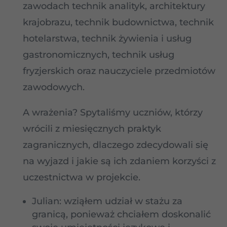
zawodach technik analityk, architektury
krajobrazu, technik budownictwa, technik
hotelarstwa, technik żywienia i usług
gastronomicznych, technik usług
fryzjerskich oraz nauczyciele przedmiotów
zawodowych.
A wrażenia? Spytaliśmy uczniów, którzy
wrócili z miesięcznych praktyk
zagranicznych, dlaczego zdecydowali się
na wyjazd i jakie są ich zdaniem korzyści z
uczestnictwa w projekcie.
Julian: wziąłem udział w stażu za
granicą, ponieważ chciałem doskonalić