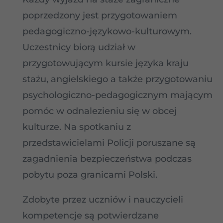
poprzedzony jest przygotowaniem
pedagogiczno-językowo-kulturowym.
Uczestnicy biorą udział w
przygotowującym kursie języka kraju
stażu, angielskiego a także przygotowaniu
psychologiczno-pedagogicznym mającym
pomóc w odnalezieniu się w obcej
kulturze. Na spotkaniu z
przedstawicielami Policji poruszane są
zagadnienia bezpieczeństwa podczas
pobytu poza granicami Polski.
Zdobyte przez uczniów i nauczycieli
kompetencje są potwierdzane