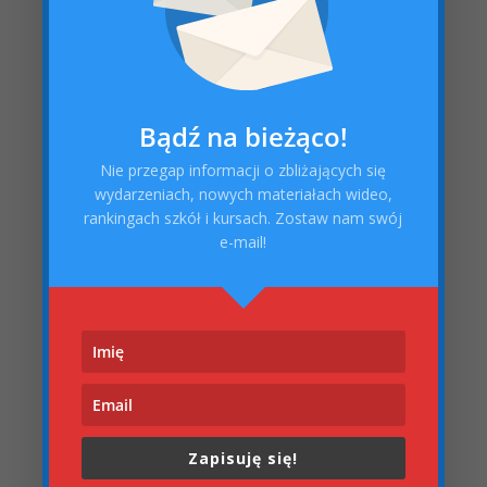
Bądź na bieżąco!
Nie przegap informacji o zbliżających się
wydarzeniach, nowych materiałach wideo,
rankingach szkół i kursach. Zostaw nam swój
e-mail!
Zapisuję się!