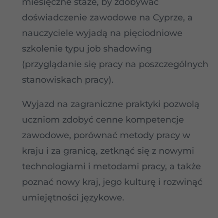
miesięczne staże, by zdobywać
doświadczenie zawodowe na Cyprze, a
nauczyciele wyjadą na pięciodniowe
szkolenie typu job shadowing
(przyglądanie się pracy na poszczególnych
stanowiskach pracy).
Wyjazd na zagraniczne praktyki pozwolą
uczniom zdobyć cenne kompetencje
zawodowe, porównać metody pracy w
kraju i za granicą, zetknąć się z nowymi
technologiami i metodami pracy, a także
poznać nowy kraj, jego kulturę i rozwinąć
umiejętności językowe.