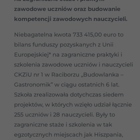
zawodowe uczniów oraz budowanie
kompetencji zawodowych nauczycieli.
Niebagatelna kwota 733 415,00 euro to
bilans funduszy pozyskanych z Unii
Europejskiej* na zagraniczne praktyki i
szkolenia zawodowe uczniów i nauczycieli
CKZiU nr 1 w Raciborzu „Budowlanka –
Gastronomik” w ciągu ostatnich 6 lat.
Szkoła zrealizowała dotychczas siedem
projektów, w których wzięło udział łącznie
255 uczniów i 28 nauczycieli. Były to
zagraniczne staże i szkolenia w tak
egzotycznych miejscach jak Hiszpania,