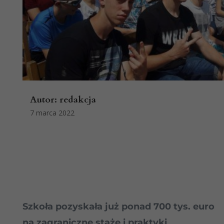
Autor:
redakcja
7 marca 2022
Szkoła pozyskała już ponad 700 tys. euro
na zagraniczne staże i praktyki