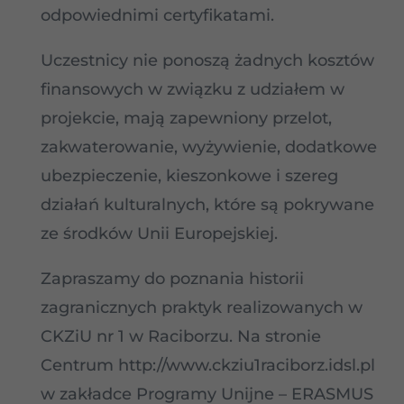
odpowiednimi certyfikatami.
Uczestnicy nie ponoszą żadnych kosztów
finansowych w związku z udziałem w
projekcie, mają zapewniony przelot,
zakwaterowanie, wyżywienie, dodatkowe
ubezpieczenie, kieszonkowe i szereg
działań kulturalnych, które są pokrywane
ze środków Unii Europejskiej.
Zapraszamy do poznania historii
zagranicznych praktyk realizowanych w
CKZiU nr 1 w Raciborzu. Na stronie
Centrum http://www.ckziu1raciborz.idsl.pl
w zakładce Programy Unijne – ERASMUS