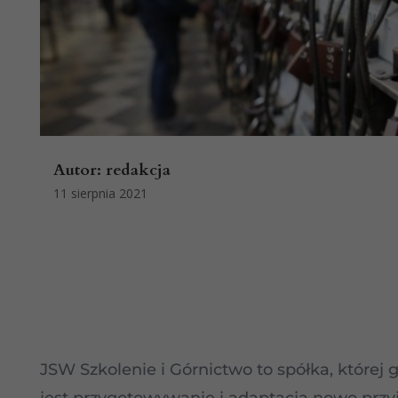
Autor:
redakcja
11 sierpnia 2021
JSW Szkolenie i Górnictwo to spółka, które