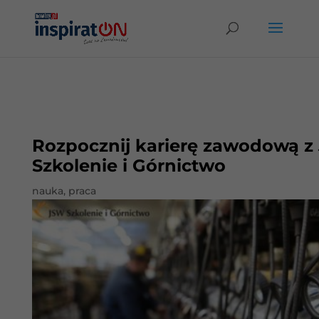
Rozpocznij karierę zawodową z
Szkolenie i Górnictwo
nauka
,
praca