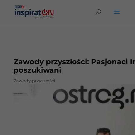
Zawody przyszłości: Pasjonaci I
poszukiwani
Zawody przyszłości